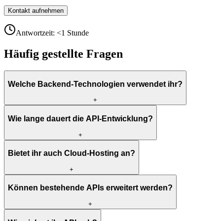
Kontakt aufnehmen
Antwortzeit: <1 Stunde
Häufig gestellte Fragen
Welche Backend-Technologien verwendet ihr?
+
Wie lange dauert die API-Entwicklung?
+
Bietet ihr auch Cloud-Hosting an?
+
Können bestehende APIs erweitert werden?
+