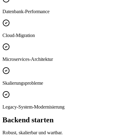
Datenbank-Performance
Cloud-Migration
Microservices-Architektur
Skalierungsprobleme
Legacy-System-Modernisierung
Backend starten
Robust, skalierbar und wartbar.