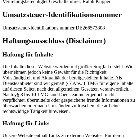
Vertretungsberechtigter Geschäftsführer: Ralph Küpper
Umsatzsteuer-Identifikationsnummer
Umsatzsteuer-Identifikationsnummer DE266573808
Haftungsausschluss (Disclaimer)
Haftung für Inhalte
Die Inhalte dieser Website werden mit größter Sorgfalt erstellt. Wir
übernehmen jedoch keine Gewähr für die Richtigkeit,
Vollständigkeit und Aktualität der bereitgestellten Inhalte. Als
Diensteanbieter sind wir gemäß § 7 Abs. 1 TMG für eigene Inhalte
auf diesen Seiten nach den allgemeinen Gesetzen verantwortlich.
Nach §§ 8 bis 10 TMG sind Diensteanbieter jedoch nicht
verpflichtet, übermittelte oder gespeicherte fremde Informationen zu
überwachen oder nach Umständen zu forschen, die auf eine
rechtswidrige Tätigkeit hinweisen.
Haftung für Links
Unsere Website enthält Links zu externen Websites. Für deren