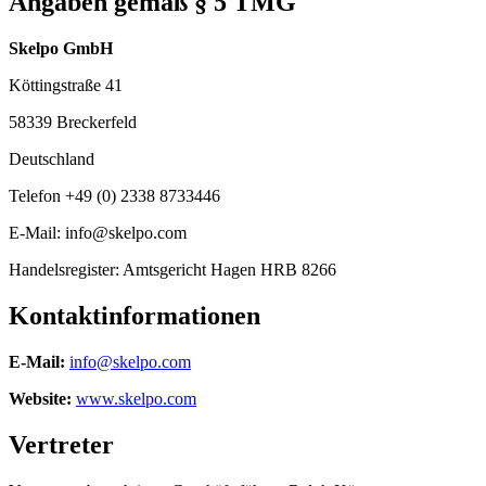
Angaben gemäß § 5 TMG
Skelpo GmbH
Köttingstraße 41
58339 Breckerfeld
Deutschland
Telefon +49 (0) 2338 8733446
E-Mail: info@skelpo.com
Handelsregister: Amtsgericht Hagen HRB 8266
Kontaktinformationen
E-Mail:
info@skelpo.com
Website:
www.skelpo.com
Vertreter