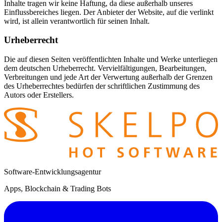
Inhalte tragen wir keine Haftung, da diese außerhalb unseres
Einflussbereiches liegen. Der Anbieter der Website, auf die verlinkt
wird, ist allein verantwortlich für seinen Inhalt.
Urheberrecht
Die auf diesen Seiten veröffentlichten Inhalte und Werke unterliegen
dem deutschen Urheberrecht. Vervielfältigungen, Bearbeitungen,
Verbreitungen und jede Art der Verwertung außerhalb der Grenzen
des Urheberrechtes bedürfen der schriftlichen Zustimmung des
Autors oder Erstellers.
Software-Entwicklungsagentur
Apps, Blockchain & Trading Bots