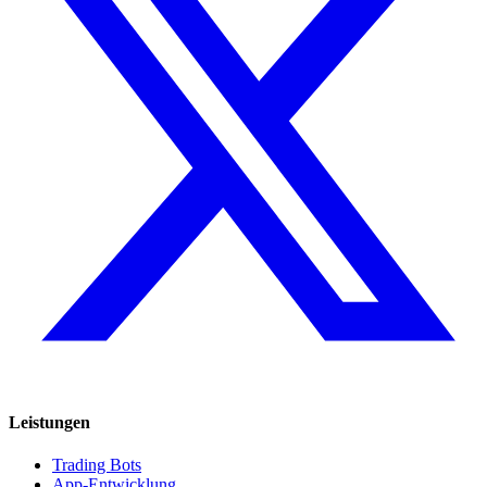
Leistungen
Trading Bots
App-Entwicklung