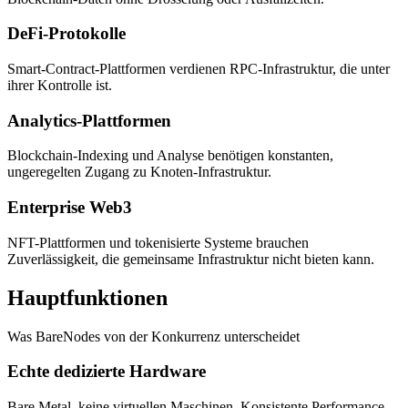
DeFi-Protokolle
Smart-Contract-Plattformen verdienen RPC-Infrastruktur, die unter
ihrer Kontrolle ist.
Analytics-Plattformen
Blockchain-Indexing und Analyse benötigen konstanten,
ungeregelten Zugang zu Knoten-Infrastruktur.
Enterprise Web3
NFT-Plattformen und tokenisierte Systeme brauchen
Zuverlässigkeit, die gemeinsame Infrastruktur nicht bieten kann.
Hauptfunktionen
Was BareNodes von der Konkurrenz unterscheidet
Echte dedizierte Hardware
Bare Metal, keine virtuellen Maschinen. Konsistente Performance,