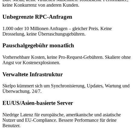
keine Konkurrenz von anderen Kunden.
Unbegrenzte RPC-Anfragen
1.000 oder 10 Millionen Anfragen – gleicher Preis. Keine
Drosselung, keine Überraschungsgebühren.
Pauschalgegebühr monatlich
Vorhersehbare Kosten, keine Pro-Request-Gebühren. Skaliere ohne
Angst vor Kostenexplosionen.
Verwaltete Infrastruktur
Skelpo kümmert sich um Synchronisierung, Updates, Wartung und
Überwachung. 24/7.
EU/US/Asien-basierte Server
Niedrige Latenz für europäische, amerikanische und asiatische
Nutzer und EU-Compliance. Bessere Performance für deine
Benutzer.