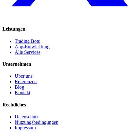
Leistungen
Trading Bots
App-Entwicklung
Alle Services
Unternehmen
Über uns
Referenzen
Blog
Kontakt
Rechtliches
Datenschutz
Nutzungsbedingungen
Impressum