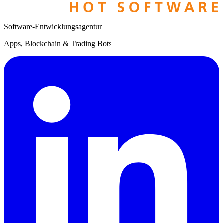
Software-Entwicklungsagentur
Apps, Blockchain & Trading Bots